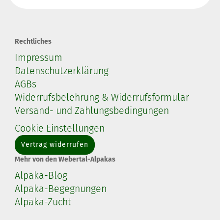
Rechtliches
Impressum
Datenschutzerklärung
AGBs
Widerrufsbelehrung & Widerrufsformular
Versand- und Zahlungsbedingungen
Cookie Einstellungen
Vertrag widerrufen
Mehr von den Webertal-Alpakas
Alpaka-Blog
Alpaka-Begegnungen
Alpaka-Zucht