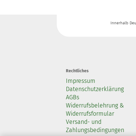
Innerhalb Deu
Rechtliches
Impressum
Datenschutzerklärung
AGBs
Widerrufsbelehrung &
Widerrufsformular
Versand- und
Zahlungsbedingungen