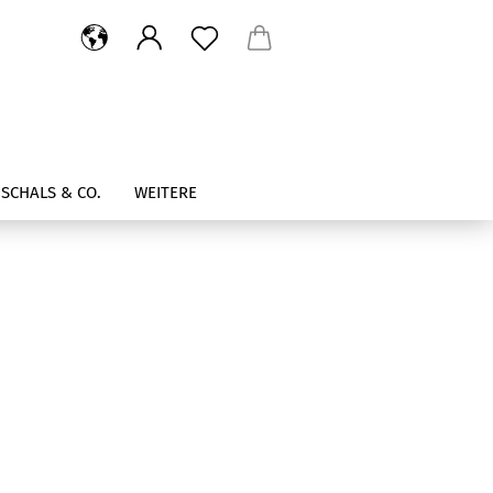
SCHALS & CO.
WEITERE