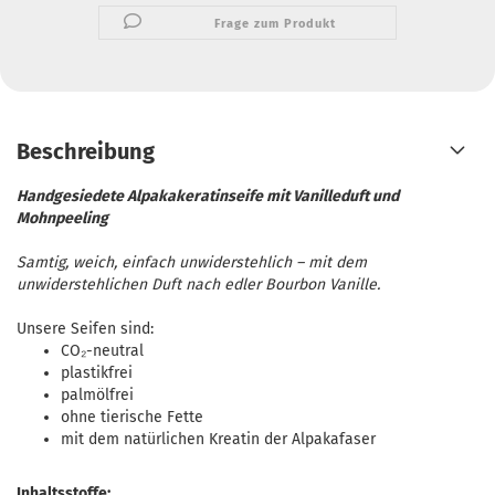
Frage zum Produkt
Beschreibung
Handgesiedete Alpakakeratinseife mit Vanilleduft und
Mohnpeeling
Samtig, weich, einfach unwiderstehlich – mit dem
unwiderstehlichen Duft nach edler Bourbon Vanille.
Unsere Seifen sind:
CO₂-neutral
plastikfrei
palmölfrei
ohne tierische Fette
mit dem natürlichen Kreatin der Alpakafaser
Inhaltsstoffe: