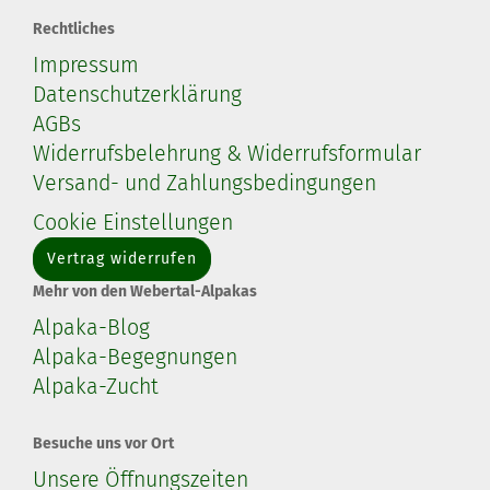
Rechtliches
Impressum
Datenschutzerklärung
AGBs
Widerrufsbelehrung & Widerrufsformular
Versand- und Zahlungsbedingungen
Cookie Einstellungen
Vertrag widerrufen
Mehr von den Webertal-Alpakas
Alpaka-Blog
Alpaka-Begegnungen
Alpaka-Zucht
Besuche uns vor Ort
Unsere Öffnungszeiten