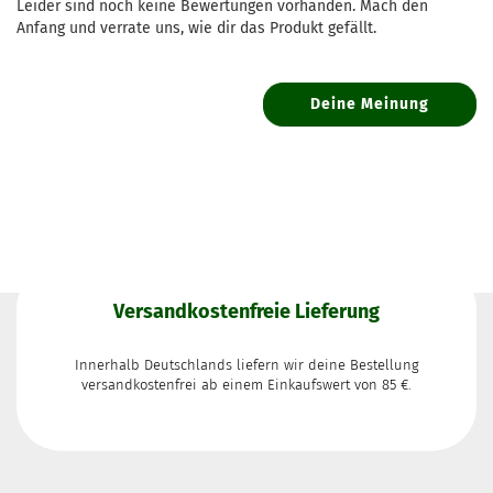
Leider sind noch keine Bewertungen vorhanden. Mach den
Anfang und verrate uns, wie dir das Produkt gefällt.
Deine Meinung
Versandkostenfreie Lieferung
Innerhalb Deutschlands liefern wir deine Bestellung
versandkostenfrei ab einem Einkaufswert von 85 €.