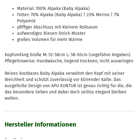
Material: 100% Alpaka (Baby Alpaka)
Futter: 70% Alpaka (Baby Alpaka) | 23% Merino | 7%
Polyamid
pfiffiger Abschluss mit kleinem Rollsaum
aufwendiges Biesen-Strick-Muster
großes Volumen für mehr Wärme
Kopfumfang Größe M: 52-58cm L: 58-63cm (ungefähre Angaben)
Pflegehinweise: Handwäsche, liegend trocknen, nicht auswringen
Reines kostbares Baby Alpaka verwöhnt den Kopf mit seiner
Weichheit und schützt zuverlässig vor klirrender Kälte. Das
ausgefeilte Design von APU KUNTUR ist genau richtig für die, die
das besondere lieben und dabei doch zeitlos elegant bleiben
wollen.
Hersteller Informationen