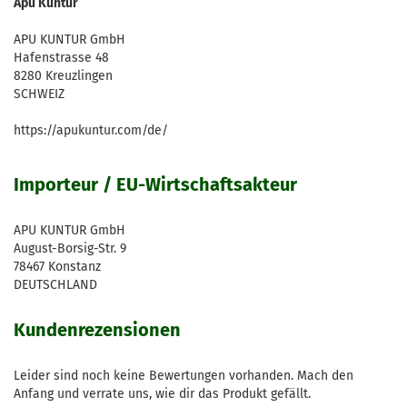
Apu Kuntur
APU KUNTUR GmbH
Hafenstrasse 48
8280 Kreuzlingen
SCHWEIZ
https://apukuntur.com/de/
Importeur / EU-Wirtschaftsakteur
APU KUNTUR GmbH
August-Borsig-Str. 9
78467 Konstanz
DEUTSCHLAND
Kundenrezensionen
Leider sind noch keine Bewertungen vorhanden. Mach den
Anfang und verrate uns, wie dir das Produkt gefällt.