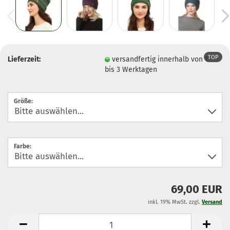
TOP
Lieferzeit:
versandfertig innerhalb von 1
bis 3 Werktagen
Größe:
Farbe:
69,00 EUR
inkl. 19% MwSt. zzgl.
Versand