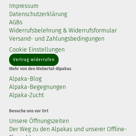
Impressum
Datenschutzerklärung
AGBs
Widerrufsbelehrung & Widerrufsformular
Versand- und Zahlungsbedingungen
Cookie Einstellungen
Vertrag widerrufen
Mehr von den Webertal-Alpakas
Alpaka-Blog
Alpaka-Begegnungen
Alpaka-Zucht
Besuche uns vor Ort
Unsere Öffnungszeiten
Der Weg zu den Alpakas und unserer Offline-