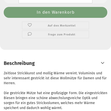
Auf den Merkzettel
Frage zum Produkt
Beschreibung
Zeitlose Strickkunst und mollig Wärme vereint. Voluminös und
sehr interessant gestrickt ist diese Wollmütze für Damen und für
Herren.
Die gestrickte Mütze hat eine großzügige Form. Die eingestrickten
Biesen bringen eine schöne abwechslungsreiche Optik und
sorgen für ein gutes Strickvolumen, welches mehr Wärme
speichert und dadurch wohlig wärmt.