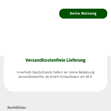
Deine Meinung
Versandkostenfreie Lieferung
Innerhalb Deutschlands liefern wir deine Bestellung
versandkostenfrei ab einem Einkaufswert von 85 €.
Rechtliches