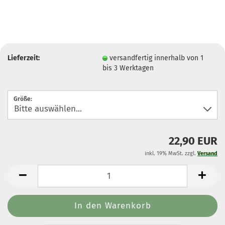
Lieferzeit:
versandfertig innerhalb von 1
bis 3 Werktagen
Größe:
22,90 EUR
inkl. 19% MwSt. zzgl.
Versand