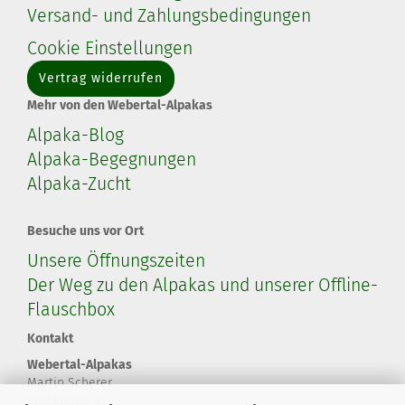
Versand- und Zahlungsbedingungen
Cookie Einstellungen
Vertrag widerrufen
Mehr von den Webertal-Alpakas
Alpaka-Blog
Alpaka-Begegnungen
Alpaka-Zucht
Besuche uns vor Ort
Unsere Öffnungszeiten
Der Weg zu den Alpakas und unserer Offline-
Flauschbox
Kontakt
Webertal-Alpakas
Martin Scherer
Kurzawann 3