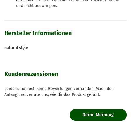
und nicht auswringen.
Hersteller Informationen
natural style
Kundenrezensionen
Leider sind noch keine Bewertungen vorhanden. Mach den
Anfang und verrate uns, wie dir das Produkt gefällt.
Deine Meinung