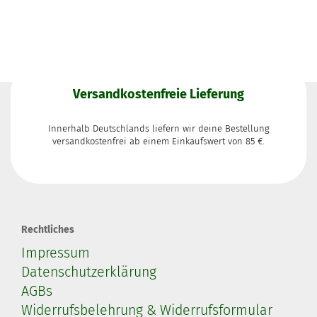
Versandkostenfreie Lieferung
Innerhalb Deutschlands liefern wir deine Bestellung
versandkostenfrei ab einem Einkaufswert von 85 €.
Rechtliches
Impressum
Datenschutzerklärung
AGBs
Widerrufsbelehrung & Widerrufsformular