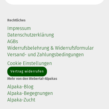
Rechtliches
Impressum
Datenschutzerklärung
AGBs
Widerrufsbelehrung & Widerrufsformular
Versand- und Zahlungsbedingungen
Cookie Einstellungen
Vertrag widerrufen
Mehr von den Webertal-Alpakas
Alpaka-Blog
Alpaka-Begegnungen
Alpaka-Zucht