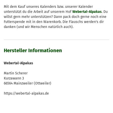
Mit dem Kauf unseres Kalenders bzw. unserer Kalender
unterstützt du die Arbeit auf unserem Hof
Webertal-Alpakas
. Du
willst gern mehr unterstützen? Dann pack doch gerne noch eine
Futterspende mit in den Warenkorb. Die Flauschs werden's dir
danken (und wir Menschen natürlich auch).
Hersteller Informationen
Webertal-Alpakas
Martin Scherer
Kurzawann 3
66564 Mainzweiler (Ottweiler)
https://webertal-alpakas.de