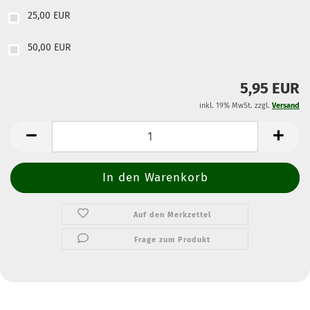
25,00 EUR
50,00 EUR
5,95 EUR
inkl. 19% MwSt. zzgl.
Versand
Auf den Merkzettel
Frage zum Produkt