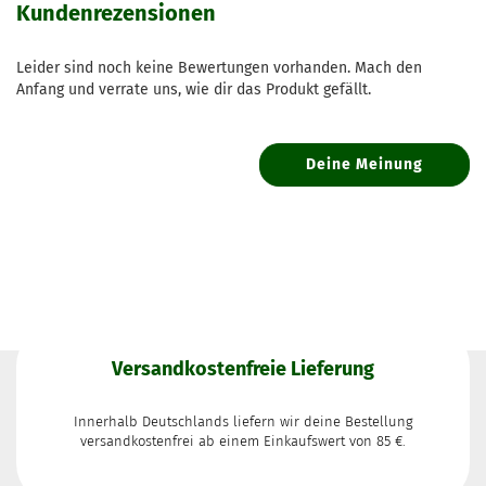
Kundenrezensionen
Leider sind noch keine Bewertungen vorhanden. Mach den
Anfang und verrate uns, wie dir das Produkt gefällt.
Deine Meinung
Versandkostenfreie Lieferung
Innerhalb Deutschlands liefern wir deine Bestellung
versandkostenfrei ab einem Einkaufswert von 85 €.