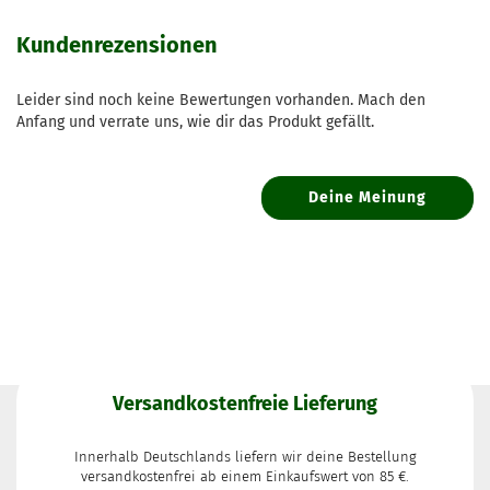
Kundenrezensionen
Leider sind noch keine Bewertungen vorhanden. Mach den
Anfang und verrate uns, wie dir das Produkt gefällt.
Deine Meinung
Versandkostenfreie Lieferung
Innerhalb Deutschlands liefern wir deine Bestellung
versandkostenfrei ab einem Einkaufswert von 85 €.