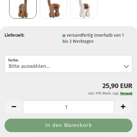
Lieferzeit:
versandfertig innerhalb von 1
bis 3 Werktagen
Farbe:
25,90 EUR
inkl. 19% MwSt. zzgl.
Versand