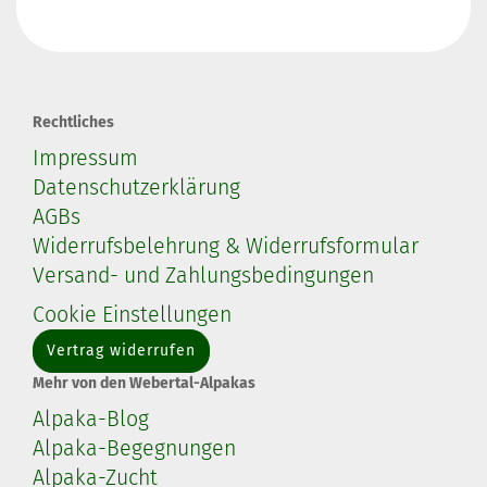
Rechtliches
Impressum
Datenschutzerklärung
AGBs
Widerrufsbelehrung & Widerrufsformular
Versand- und Zahlungsbedingungen
Cookie Einstellungen
Vertrag widerrufen
Mehr von den Webertal-Alpakas
Alpaka-Blog
Alpaka-Begegnungen
Alpaka-Zucht