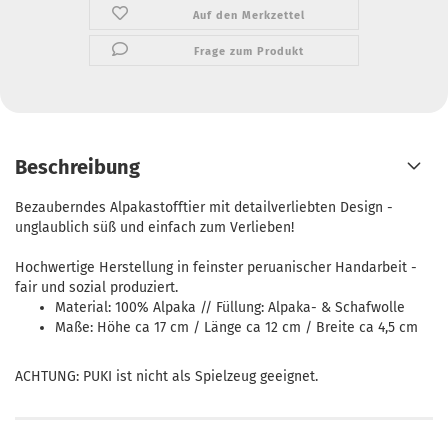
Auf den Merkzettel
Frage zum Produkt
Beschreibung
Bezauberndes Alpakastofftier mit detailverliebten Design -
unglaublich süß und einfach zum Verlieben!
Hochwertige Herstellung in feinster peruanischer Handarbeit -
fair und sozial produziert.
Material: 100% Alpaka // Füllung: Alpaka- & Schafwolle
Maße: Höhe ca 17 cm / Länge ca 12 cm / Breite ca 4,5 cm
ACHTUNG: PUKI ist nicht als Spielzeug geeignet.