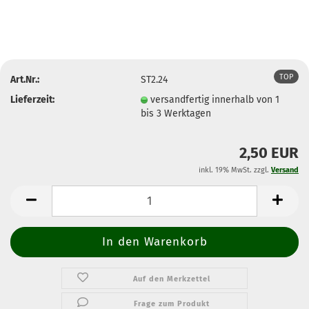
TOP
Art.Nr.:
ST2.24
Lieferzeit:
versandfertig innerhalb von 1
bis 3 Werktagen
2,50 EUR
inkl. 19% MwSt. zzgl.
Versand
Auf den Merkzettel
Frage zum Produkt