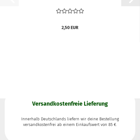
2,50 EUR
Versandkostenfreie Lieferung
Innerhalb Deutschlands liefern wir deine Bestellung
versandkostenfrei ab einem Einkaufswert von 85 €.