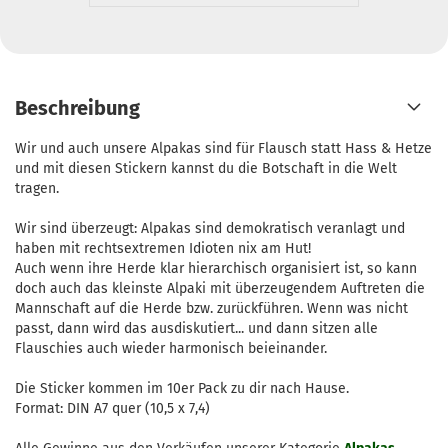
Beschreibung
Wir und auch unsere Alpakas sind für Flausch statt Hass & Hetze
und mit diesen Stickern kannst du die Botschaft in die Welt
tragen.
Wir sind überzeugt: Alpakas sind demokratisch veranlagt und
haben mit rechtsextremen Idioten nix am Hut!
Auch wenn ihre Herde klar hierarchisch organisiert ist, so kann
doch auch das kleinste Alpaki mit überzeugendem Auftreten die
Mannschaft auf die Herde bzw. zurückführen. Wenn was nicht
passt, dann wird das ausdiskutiert... und dann sitzen alle
Flauschies auch wieder harmonisch beieinander.
Die Sticker kommen im 10er Pack zu dir nach Hause.
Format: DIN A7 quer (10,5 x 7,4)