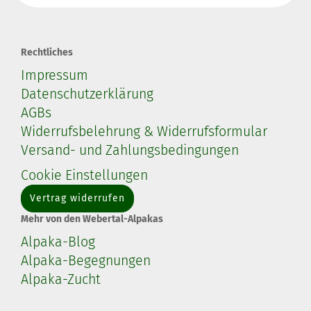
Rechtliches
Impressum
Datenschutzerklärung
AGBs
Widerrufsbelehrung & Widerrufsformular
Versand- und Zahlungsbedingungen
Cookie Einstellungen
Vertrag widerrufen
Mehr von den Webertal-Alpakas
Alpaka-Blog
Alpaka-Begegnungen
Alpaka-Zucht