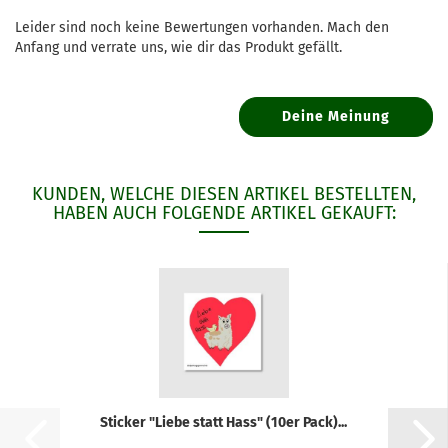
Leider sind noch keine Bewertungen vorhanden. Mach den
Anfang und verrate uns, wie dir das Produkt gefällt.
Deine Meinung
KUNDEN, WELCHE DIESEN ARTIKEL BESTELLTEN,
HABEN AUCH FOLGENDE ARTIKEL GEKAUFT:
Sti­cker "Liebe statt Hass" (10er Pack)...